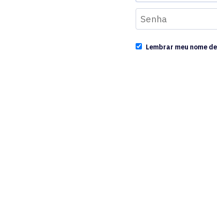
Lembrar meu nome de